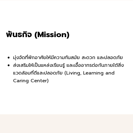
พันธกิจ (Mission)
มุ่งจัดที่พักอาศัยให้มีความทันสมัย สะดวก และปลอดภัย
ส่งเสริมให้เป็นแหล่งเรียนรู้ และเอื้ออาทรต่อกันภายใต้สิ่ง
แวดล้อมที่ดีและปลอดภัย (Living, Learning and
Caring Center)