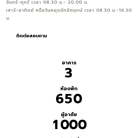
จันทร์-ศุกร์ เวลา 08.30 น.- 20.00 น.
เสาร์-อาทิตย์ หรือวันหยุดนักขัตฤกษ์ เวลา 08.30 น.-16.30
น.
ติดต่อสอบถาม
อาคาร
3
ห้องพัก
6
5
0
ผู้อาศัย
1
0
0
0