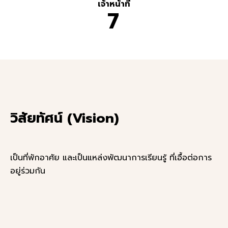
เจ้าหน้าที่
7
วิสัยทัศน์ (Vision)
เป็นที่พักอาศัย และเป็นแหล่งพัฒนาการเรียนรู้ ที่เอื้อต่อการ
อยู่ร่วมกัน