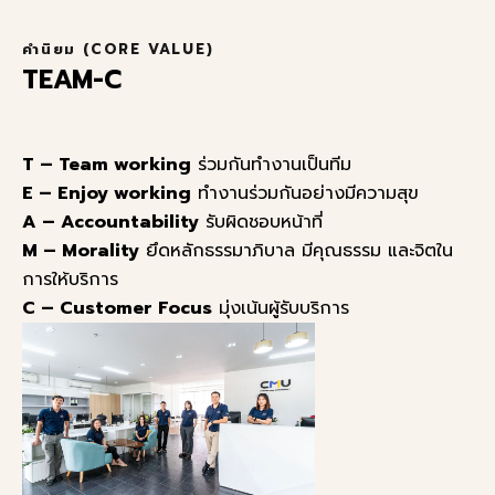
คำนิยม (CORE VALUE)
TEAM-C
T – Team working
ร่วมกันทำงานเป็นทีม
E – Enjoy working
ทำงานร่วมกันอย่างมีความสุข
A – Accountability
รับผิดชอบหน้าที่
M – Morality
ยึดหลักธรรมาภิบาล มีคุณธรรม และจิตใน
การให้บริการ
C – Customer Focus
มุ่งเน้นผู้รับบริการ