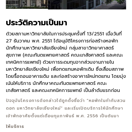
ประวัติความเป็นมา
ด้วยสภามหาวิทยาลัยในการประชุมครั้งที่ 13/2551 เมื่อวันที่
27 ธันวาคม พ.ศ. 2551 ได้อนุมัติโครงการก่อสร้างหอพัก
นักศึกษามหาวิทยาลัยเชียงใหม่ กลุ่มสาขาวิทยาศาสตร์
สุขภาพ (คณะทันตแพทยศาสตร์ คณะเภสัชศาสตร์ และคณะ
เทคนิคการแพทย์) ด้วยการระดมทุนจากส่วนงานภายใน
มหาวิทยาลัยเชียงใหม่ เพื่อทดแทนหอพักเดิม ซึ่งเสื่อมสภาพ
โดยรื้อถอนอาคารเดิม และก่อสร้างอาคารใหม่ทดแทน โดยมุ่ง
เน้นให้บริการ นักศึกษาคณะทันตแพทยศาสตร์ คณะ
เภสัชศาสตร์ และคณะเทคนิคการแพทย์ เป็นลำดับแรกก่อน
ปัจจุบันโครงการดังกล่าวได้ถูกตั้งชื่อว่า “หอพักในกำกับสวน
ดอก มหาวิทยาลัยเชียงใหม่” และเริ่มเปิดบริการให้นักศึกษา
เข้าพักอาศัยตั้งแต่เดือนกุมภาพันธ์ พ.ศ. 2556 เป็นต้นมา
ให้บริการ